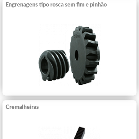
Engrenagens tipo rosca sem fim e pinhão
Ver Mais
Cremalheiras