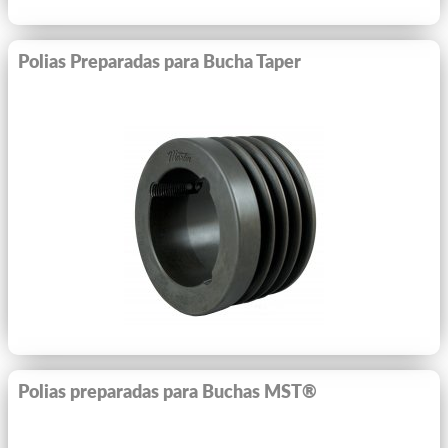
Polias Preparadas para Bucha Taper
Ver Mais
Polias preparadas para Buchas MST®