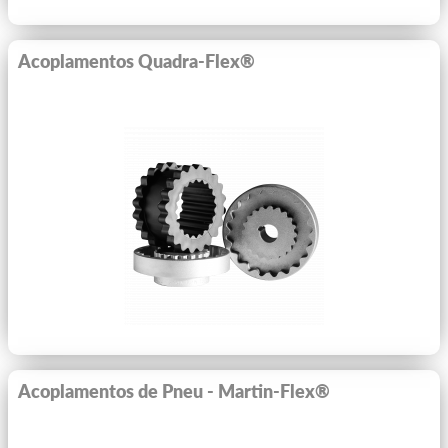
Acoplamentos Quadra-Flex®
Ver Mais
Acoplamentos de Pneu - Martin-Flex®