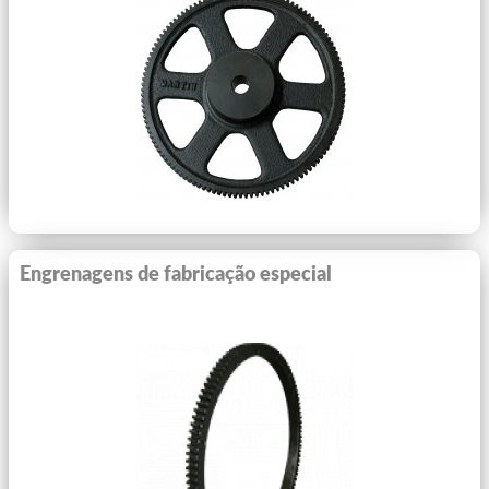
Engrenagens de fabricação especial
Ver Mais