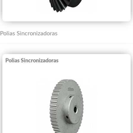
Polias Sincronizadoras
Polias Sincronizadoras
Ver Mais