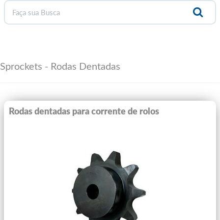
Sprockets - Rodas Dentadas
Rodas dentadas para corrente de rolos