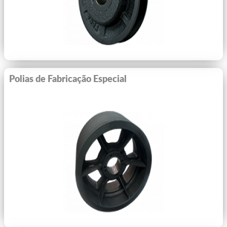
Polias de Fabricação Especial
Ver Mais