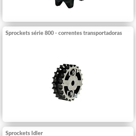
Sprockets série 800 - correntes transportadoras
Ver Mais
Sprockets Idler