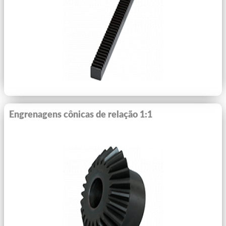
Ver Mais
Engrenagens cônicas de relação 1:1
Ver Mais