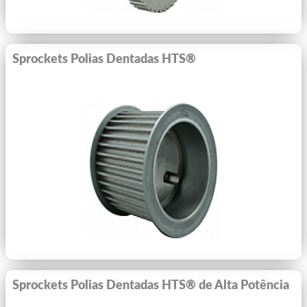
Sprockets Polias Dentadas HTS®
Ver Mais
Sprockets Polias Dentadas HTS® de Alta Potência