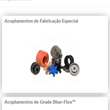
Acoplamentos de Fabricação Especial
Ver Mais
Acoplamentos de Grade Blue-Flex™