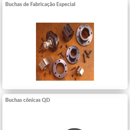
Buchas de Fabricação Especial
Ver Mais
Buchas cônicas QD