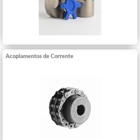
Acoplamentos de Corrente
Ver Mais