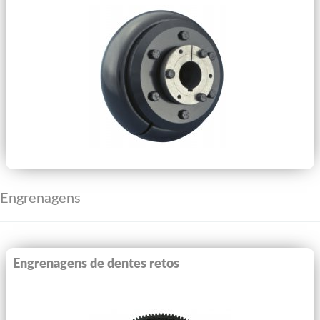
Ver Mais
Engrenagens
Engrenagens de dentes retos
Ver Mais