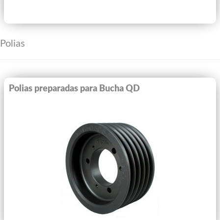
Polias
Polias preparadas para Bucha QD
Ver Mais