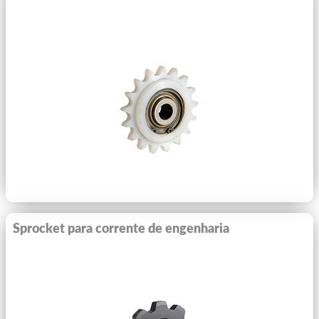
Ver Mais
Sprocket para corrente de engenharia