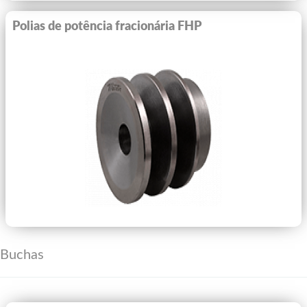
Polias de potência fracionária FHP
Ver Mais
Buchas