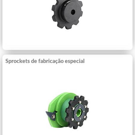
Ver Mais
Sprockets de fabricação especial
Ver Mais