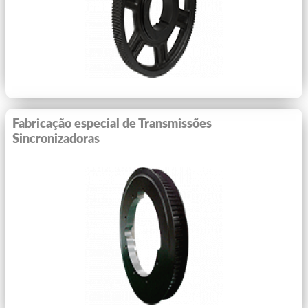
Fabricação especial de Transmissões
Sincronizadoras
Ver Mais