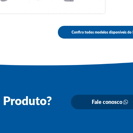
Confira todos modelos disponíveis d
e Produto?
Fale conosco