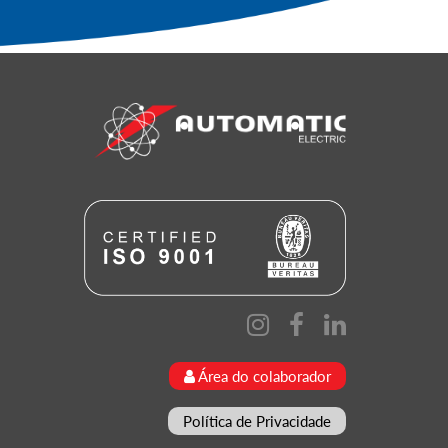
Área do colaborador
Política de Privacidade