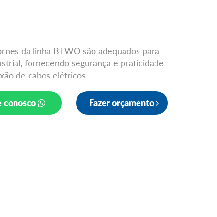
rnes da linha BTWO são adequados para
ustrial, fornecendo segurança e praticidade
xão de cabos elétricos.
e conosco
Fazer orçamento