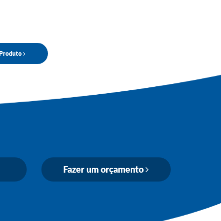
o Produto
Fazer um orçamento