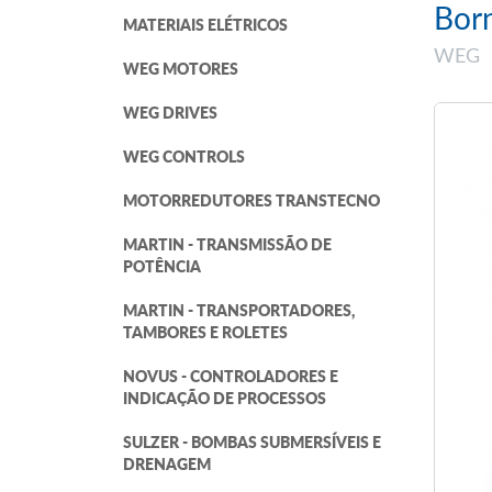
Bor
MATERIAIS ELÉTRICOS
WEG
WEG MOTORES
WEG DRIVES
WEG CONTROLS
MOTORREDUTORES TRANSTECNO
MARTIN - TRANSMISSÃO DE
POTÊNCIA
MARTIN - TRANSPORTADORES,
TAMBORES E ROLETES
NOVUS - CONTROLADORES E
INDICAÇÃO DE PROCESSOS
SULZER - BOMBAS SUBMERSÍVEIS E
DRENAGEM