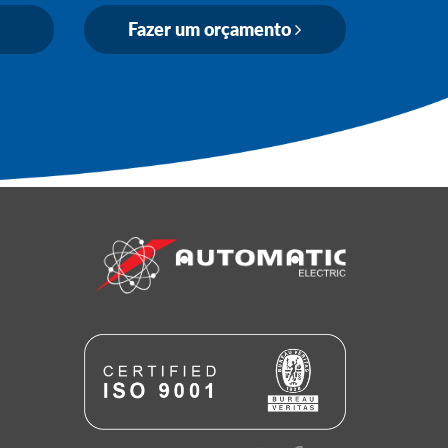
Fazer um orçamento