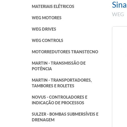
Sin
MATERIAIS ELÉTRICOS
WEG
WEG MOTORES
WEG DRIVES
WEG CONTROLS
MOTORREDUTORES TRANSTECNO
MARTIN - TRANSMISSÃO DE
POTÊNCIA
MARTIN - TRANSPORTADORES,
TAMBORES E ROLETES
NOVUS - CONTROLADORES E
INDICAÇÃO DE PROCESSOS
SULZER - BOMBAS SUBMERSÍVEIS E
DRENAGEM