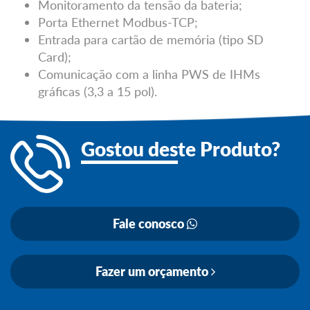
Monitoramento da tensão da bateria;
Porta Ethernet Modbus-TCP;
Entrada para cartão de memória (tipo SD
Card);
Comunicação com a linha PWS de IHMs
gráficas (3,3 a 15 pol).
Gostou des
te Produto?
Fale conosco
Fazer um orçamento