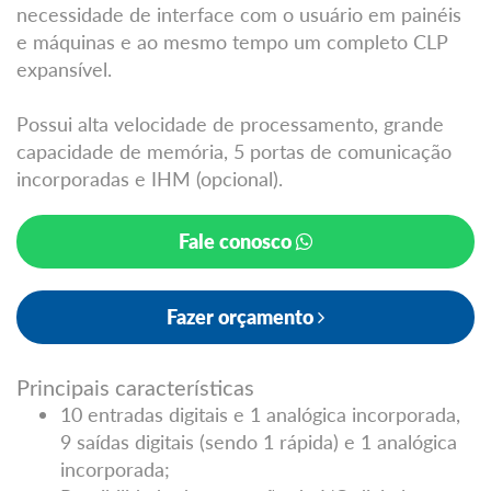
necessidade de interface com o usuário em painéis
e máquinas e ao mesmo tempo um completo CLP
expansível.
Possui alta velocidade de processamento, grande
capacidade de memória, 5 portas de comunicação
incorporadas e IHM (opcional).
Fale conosco
Fazer orçamento
Principais características
10 entradas digitais e 1 analógica incorporada,
9 saídas digitais (sendo 1 rápida) e 1 analógica
incorporada;