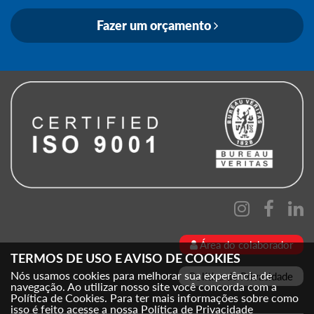
Fazer um orçamento
Área do colaborador
TERMOS DE USO E AVISO DE COOKIES
Nós usamos cookies para melhorar sua experência de
Política de Privacidade
navegação. Ao utilizar nosso site você concorda com a
Política de Cookies. Para ter mais informações sobre como
isso é feito acesse a nossa
Política de Privacidade