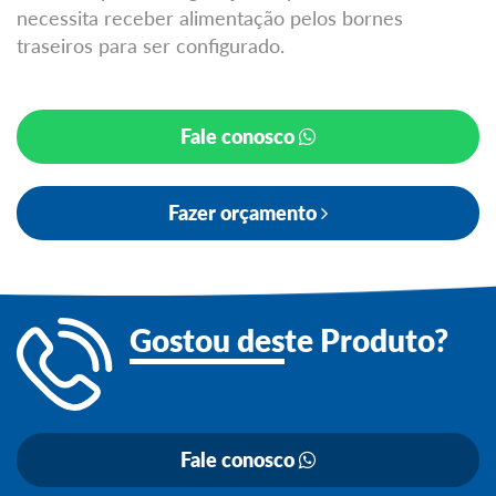
necessita receber alimentação pelos bornes
traseiros para ser configurado.
Fale conosco
Fazer orçamento
Gostou des
te Produto?
Fale conosco