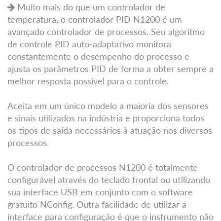
Muito mais do que um controlador de
temperatura, o controlador PID N1200 é um
avançado controlador de processos. Seu algoritmo
de controle PID auto-adaptativo monitora
constantemente o desempenho do processo e
ajusta os parâmetros PID de forma a obter sempre a
melhor resposta possível para o controle.
Aceita em um único modelo a maioria dos sensores
e sinais utilizados na indústria e proporciona todos
os tipos de saída necessários à atuação nos diversos
processos.
O controlador de processos N1200 é totalmente
configurável através do teclado frontal ou utilizando
sua interface USB em conjunto com o software
gratuito NConfig. Outra facilidade de utilizar a
interface para configuração é que o instrumento não